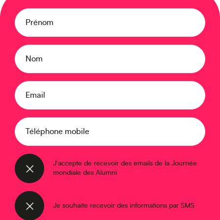
Prénom
Océanie
Nom
Email
Moyen-Orient
Téléphone mobile
J'accepte de recevoir des emails de la Journée
mondiale des Alumni
Je souhaite recevoir des informations par SMS