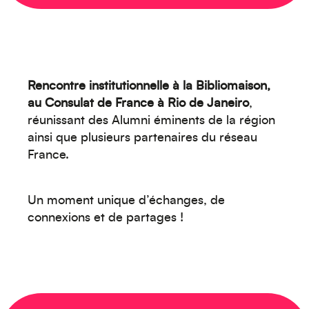
Rencontre institutionnelle à la Bibliomaison,
au Consulat de France à Rio de Janeiro
,
réunissant des Alumni éminents de la région
ainsi que plusieurs partenaires du réseau
France.
Créez votre événement
Un moment unique d’échanges, de
connexions et de partages !