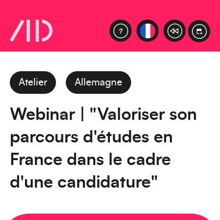
Atelier
Allemagne
Webinar | "Valoriser son
parcours d'études en
France dans le cadre
d'une candidature"