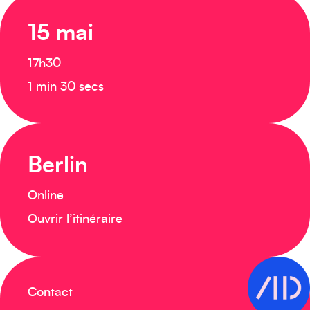
15 mai
17h30
1 min 30 secs
Berlin
Online
Ouvrir l’itinéraire
Contact