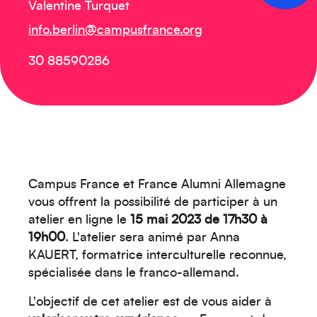
Valentine Turquet
info.berlin@campusfrance.org
30 88590286
Campus France et France Alumni Allemagne
vous offrent la possibilité de participer à un
atelier en ligne le
15 mai 2023 de 17h30 à
19h00
. L'atelier sera animé par Anna
KAUERT, formatrice interculturelle reconnue,
spécialisée dans le franco-allemand.
L'objectif de cet atelier est de vous aider à