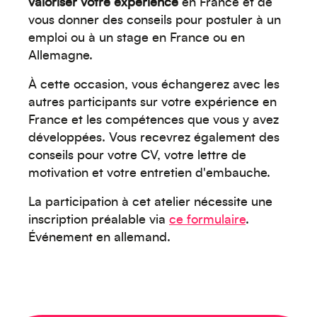
Créez votre événement
valoriser votre expérience
en France et de
vous donner des conseils pour postuler à un
emploi ou à un stage en France ou en
Allemagne.
À cette occasion, vous échangerez avec les
autres participants sur votre expérience en
France et les compétences que vous y avez
développées. Vous recevrez également des
conseils pour votre CV, votre lettre de
motivation et votre entretien d'embauche.
La participation à cet atelier nécessite une
Océanie
inscription préalable via
ce formulaire
.
Événement en allemand.