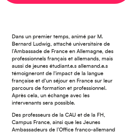
Dans un premier temps, animé par M.
Bernard Ludwig, attaché universitaire de
l’Ambassade de France en Allemagne, des
professionnels français et allemands, mais
aussi de jeunes étudiant.e.s allemand.e.s
témoigneront de l'impact de la langue
française et d'un séjour en France sur leur
parcours de formation et professionnel.
Après cela, un échange avec les
intervenants sera possible.
Des professeurs de la CAU et de la FH,
Campus France, ainsi que les Jeunes
Ambassadeurs de l’Office franco-allemand