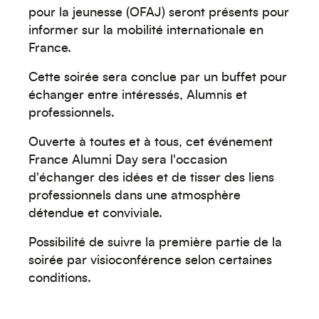
pour la jeunesse (OFAJ) seront présents pour
informer sur la mobilité internationale en
France.
Cette soirée sera conclue par un buffet pour
échanger entre intéressés, Alumnis et
professionnels.
Ouverte à toutes et à tous, cet événement
France Alumni Day sera l'occasion
d'échanger des idées et de tisser des liens
professionnels dans une atmosphère
détendue et conviviale.
Possibilité de suivre la première partie de la
soirée par visioconférence selon certaines
conditions.