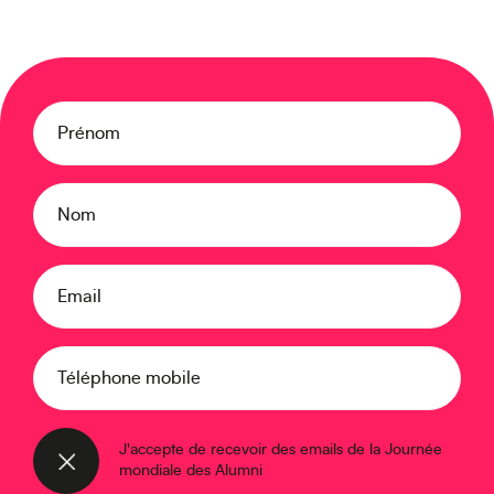
Créez votre événement
Prénom
Nom
Océanie
Email
Téléphone mobile
J'accepte de recevoir des emails de la Journée
mondiale des Alumni