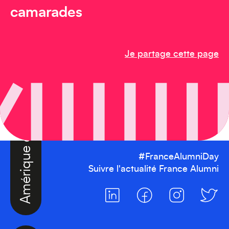
camarades
Je partage cette page
Amérique du Nord
#FranceAlumniDay
Suivre l'actualité France Alumni