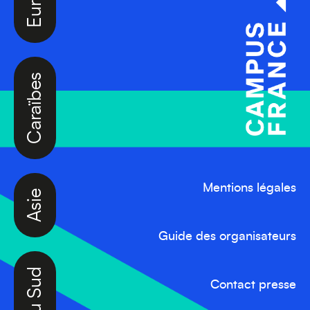
Caraïbes
Asie
Mentions légales
Guide des organisateurs
Amérique du Sud
Contact presse