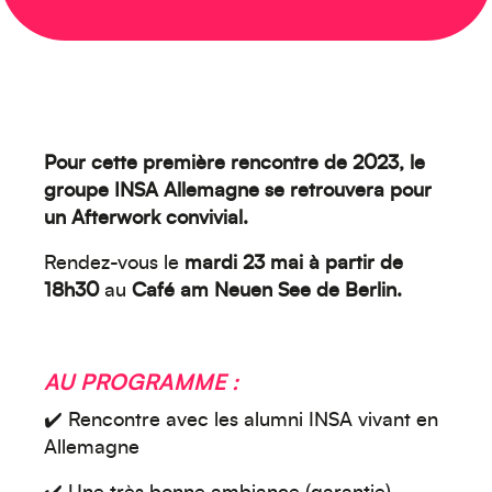
Pour cette première rencontre de 2023, le
groupe INSA Allemagne se retrouvera pour
un Afterwork convivial.
Rendez-vous le
mardi 23 mai à partir de
18h30
au
Café am Neuen See de Berlin.
AU PROGRAMME :
✔️ Rencontre avec les alumni INSA vivant en
Allemagne