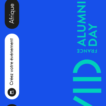
Afrique
Créez votre événement