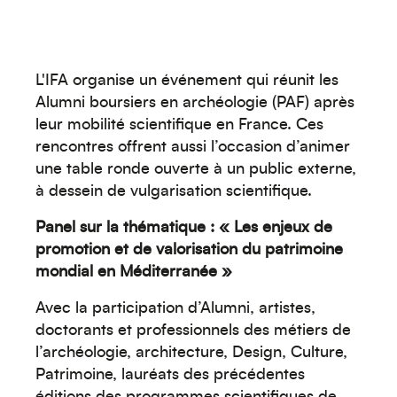
L'IFA organise un événement qui réunit les
Alumni boursiers en archéologie (PAF) après
leur mobilité scientifique en France. Ces
rencontres offrent aussi l’occasion d’animer
une table ronde ouverte à un public externe,
à dessein de vulgarisation scientifique.
Panel sur la thématique : « Les enjeux de
promotion et de valorisation du patrimoine
mondial en Méditerranée »
Avec la participation d’Alumni, artistes,
doctorants et professionnels des métiers de
l’archéologie, architecture, Design, Culture,
Patrimoine, lauréats des précédentes