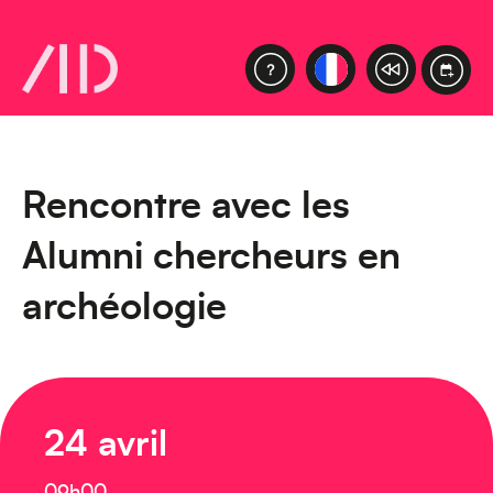
Rencontre avec les
Alumni chercheurs en
archéologie
24 avril