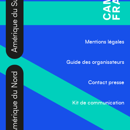
Amérique du Sud
Mentions légales
Amérique du Nord
Guide des organisateurs
Contact presse
Kit de communication