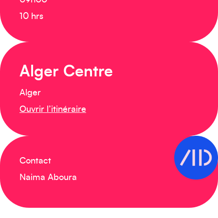
09h00
10 hrs
Alger Centre
Alger
Ouvrir l’itinéraire
Contact
Naima Aboura