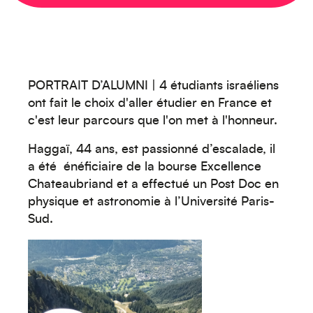
PORTRAIT D’ALUMNI | 4 étudiants israéliens
ont fait le choix d'aller étudier en France et
c'est leur parcours que l'on met à l'honneur.
Haggaï, 44 ans, est passionné d’escalade, il
a été énéficiaire de la bourse Excellence
Chateaubriand et a effectué un Post Doc en
physique et astronomie à l’Université Paris-
Sud.