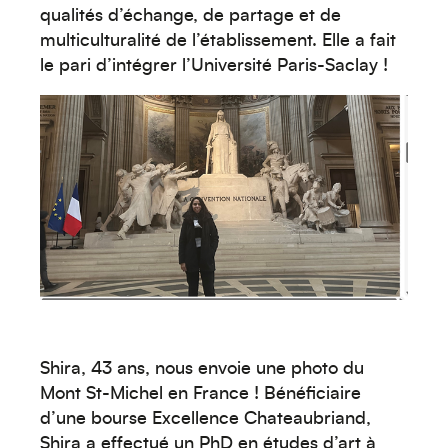
qualités d’échange, de partage et de
multiculturalité de l’établissement. Elle a fait
le pari d’intégrer l’Université Paris-Saclay !
Créez votre événement
Shira, 43 ans, nous envoie une photo du
Mont St-Michel en France ! Bénéficiaire
d’une bourse Excellence Chateaubriand,
Shira a effectué un PhD en études d’art à