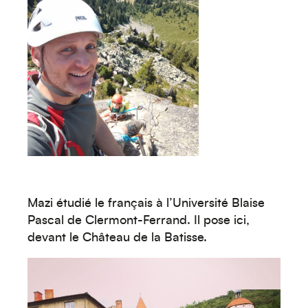
Mazi étudié le français à l’Université Blaise
Pascal de Clermont-Ferrand. Il pose ici,
devant le Château de la Batisse.