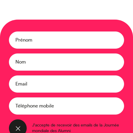
Europe
Prénom
Nom
Caraïbes
Email
Téléphone mobile
J'accepte de recevoir des emails de la Journée
mondiale des Alumni