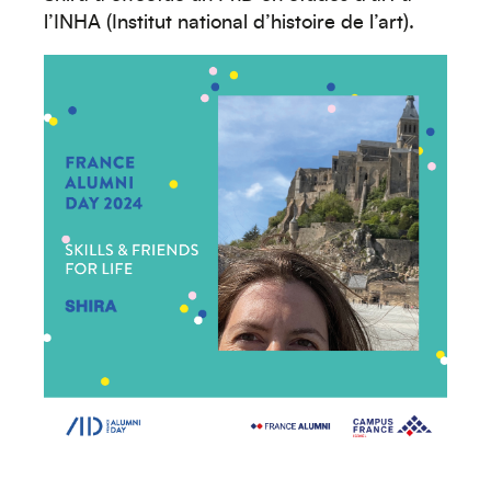
l’INHA (Institut national d’histoire de l’art).
Océanie
Moyen-Orient