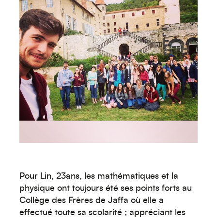
Pour Lin, 23ans, les mathématiques et la
physique ont toujours été ses points forts au
Collège des Frères de Jaffa où elle a
effectué toute sa scolarité ; appréciant les