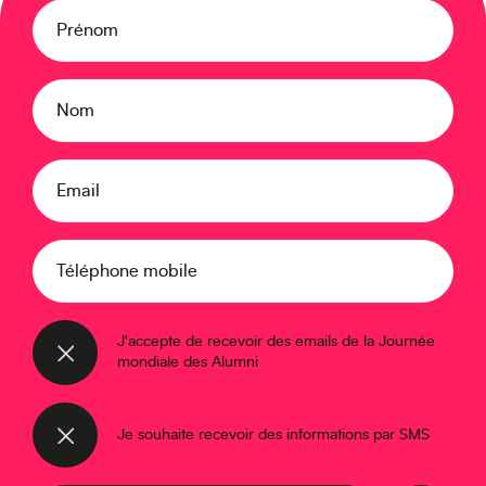
Prénom
Nom
Europe
Email
Téléphone mobile
Caraïbes
J'accepte de recevoir des emails de la Journée
mondiale des Alumni
Je souhaite recevoir des informations par SMS
Asie