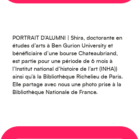
PORTRAIT D’ALUMNI | Shira, doctorante en
études d’arts à Ben Gurion University et
Océanie
bénéficiaire d’une bourse Chateaubriand,
est partie pour une période de 6 mois à
l’Institut national d’histoire de l’art (INHA))
ainsi qu’à la Bibliothèque Richelieu de Paris.
Elle partage avec nous une photo prise à la
Bibliothèque Nationale de France.
Moyen-Orient