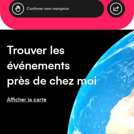
Amérique du Sud
Trouver les
événements
près de chez moi
Afficher la carte