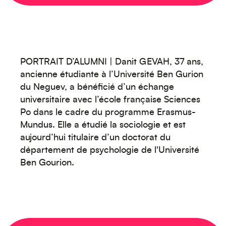
PORTRAIT D’ALUMNI | Danit GEVAH, 37 ans,
ancienne étudiante à l’Université Ben Gurion
du Neguev, a bénéficié d’un échange
Océanie
universitaire avec l’école française Sciences
Po dans le cadre du programme Erasmus-
Mundus. Elle a étudié la sociologie et est
aujourd’hui titulaire d’un doctorat du
département de psychologie de l'Université
Ben Gourion.
Moyen-Orient