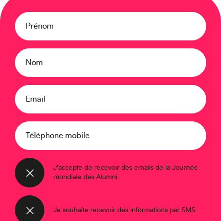
Prénom
Europe
Nom
Email
Caraïbes
Téléphone mobile
J'accepte de recevoir des emails de la Journée
mondiale des Alumni
Je souhaite recevoir des informations par SMS