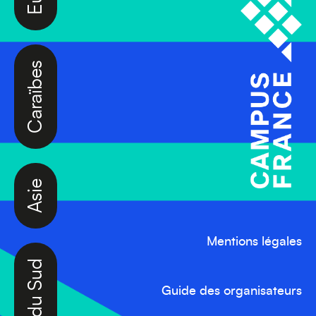
Caraïbes
Asie
Amérique du Sud
Mentions légales
Guide des organisateurs