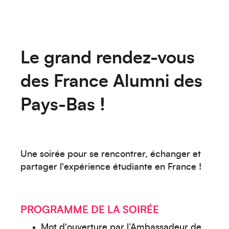
Le grand rendez-vous
des France Alumni des
Pays-Bas !
Une soirée pour se rencontrer, échanger et
partager l'expérience étudiante en France !
PROGRAMME DE LA SOIRÉE
Mot d'ouverture par l’Ambassadeur de