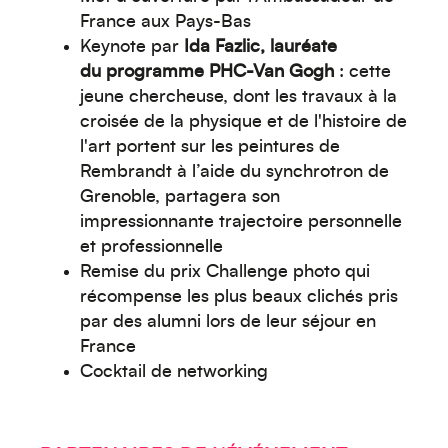
France aux Pays-B
as
Keynote par
Ida Fazlic, lauréate
du programme PHC-Van Gogh
: cette
jeune chercheuse, dont les travaux à la
croisée de la physique et de l'histoire de
l'art portent sur les peintures de
Rembrandt à l’aide du synchrotron de
Grenoble, partagera son
impressionnante trajectoire personnelle
et professionnelle
Remise du prix Challenge photo qui
récompense les plus beaux clichés pris
par des alumni lors de leur séjour en
France
Cocktail de networking