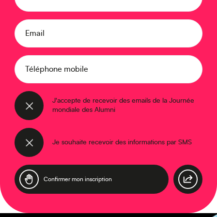
Email
Moyen-Orient
Téléphone mobile
J'accepte de recevoir des emails de la Journée
mondiale des Alumni
Je souhaite recevoir des informations par SMS
Europe