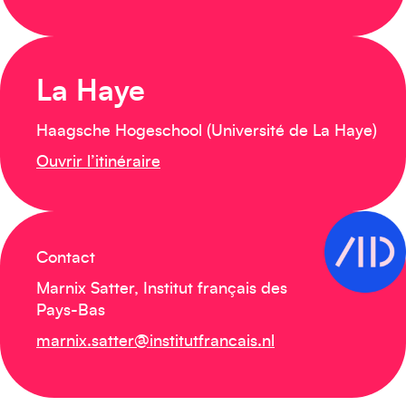
La Haye
Haagsche Hogeschool (Université de La Haye)
Ouvrir l’itinéraire
Contact
Marnix Satter, Institut français des
Pays-Bas
marnix.satter@institutfrancais.nl