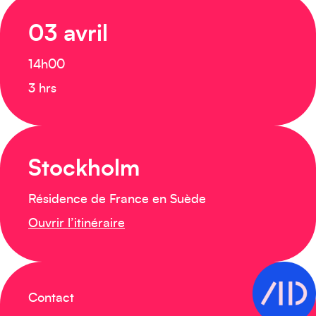
03 avril
14h00
3 hrs
Stockholm
Résidence de France en Suède
Ouvrir l’itinéraire
Contact