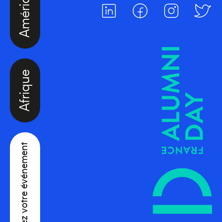
Afrique
Créez votre événement