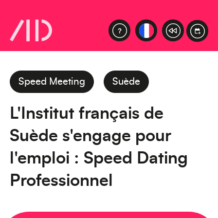
Speed Meeting
Suède
L'Institut français de
Suède s'engage pour
l'emploi : Speed Dating
Professionnel