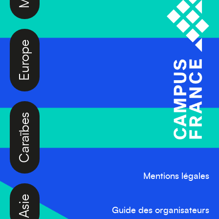
Europe
Caraïbes
Mentions légales
Asie
Guide des organisateurs