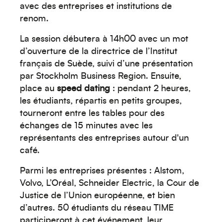
avec des entreprises et institutions de
renom.
La session débutera à 14h00 avec un mot
d’ouverture de la directrice de l’Institut
français de Suède, suivi d’une présentation
par Stockholm Business Region. Ensuite,
place au
speed dating
: pendant 2 heures,
les étudiants, répartis en petits groupes,
tourneront entre les tables pour des
Créez votre événement
échanges de 15 minutes avec les
représentants des entreprises autour d'un
café.
Parmi les entreprises présentes : Alstom,
Volvo, L’Oréal, Schneider Electric, la Cour de
Justice de l’Union européenne, et bien
d’autres. 50 étudiants du réseau TIME
participeront à cet événement, leur