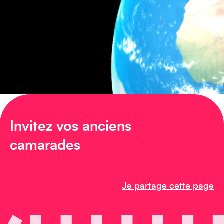
Amérique du Nord
Afrique
Invitez vos anciens
camarades
Je partage cette page