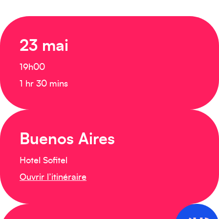
23 mai
19h00
1 hr 30 mins
Buenos Aires
Hotel Sofitel
Ouvrir l’itinéraire