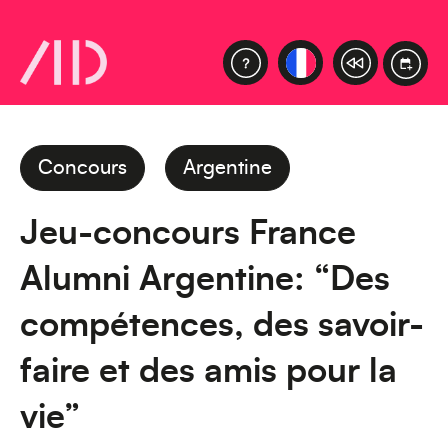
Concours
Argentine
Jeu-concours France
Alumni Argentine: “Des
compétences, des savoir-
faire et des amis pour la
vie”