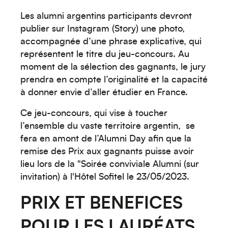
Les alumni argentins participants devront
publier sur Instagram (Story) une photo,
accompagnée d’une phrase explicative, qui
représentent le titre du jeu-concours. Au
moment de la sélection des gagnants, le jury
prendra en compte l’originalité et la capacité
à donner envie d’aller étudier en France.
Ce jeu-concours, qui vise à toucher
l’ensemble du vaste territoire argentin, se
fera en amont de l’Alumni Day afin que la
remise des Prix aux gagnants puisse avoir
lieu lors de la "Soirée conviviale Alumni (sur
invitation) à l'Hôtel Sofitel le 23/05/2023.
PRIX ET BENEFICES
POUR LES LAURÉATS