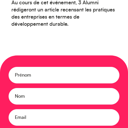
Au cours de cet événement, 3 Alumni
rédigeront un article recensant les pratiques
des entreprises en termes de
Moyen-Orient
développement durable.
Prénom
Europe
Nom
Email