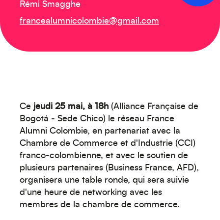
Rémi Smagghe
francealumnicolombie@gmail.com
Créez votre événement
Ce
jeudi 25 mai, à 18h
(Alliance Française de
Bogotá - Sede Chico) le réseau France
Alumni Colombie, en partenariat avec la
Chambre de Commerce et d'Industrie (CCI)
franco-colombienne, et avec le soutien de
plusieurs partenaires (Business France, AFD),
organisera une table ronde, qui sera suivie
Océanie
d'une heure de networking avec les
membres de la chambre de commerce.