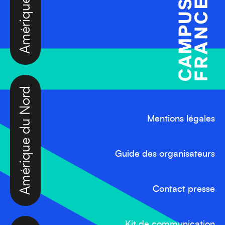
Amérique du Nord
Mentions légales
Guide des organisateurs
Contact presse
Kit de communication