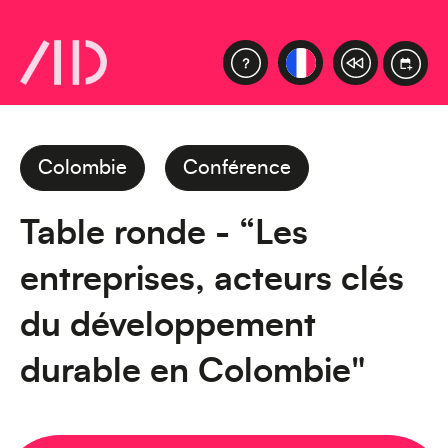
Colombie
Conférence
Table ronde - “Les
entreprises, acteurs clés
du développement
durable en Colombie"