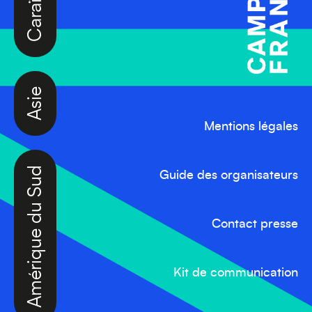
Asie
Mentions légales
Amérique du Sud
Guide des organisateurs
Contact presse
Kit de communication