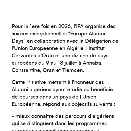
Pour la 1ère fois en 2026, l'IFA organise des
soirées exceptionnelles "Europe Alumni
Days" en collaboration avec la Délégation de
l'Union Européenne en Algérie, l'Institut
Cervantes d'Oran et une dizaine de pays
européens du 9 au 18 juillet à Annaba,
Constantine, Oran et Tlemcen.
Cette initiative mettant à l'honneur des
Alumni algériens ayant étudié ou bénéficié
de bourses dans un pays de l’Union
Européenne, répond aux objectifs suivants :
- mieux connaître des parcours d’algériens
qui se distinguent dans les programmes