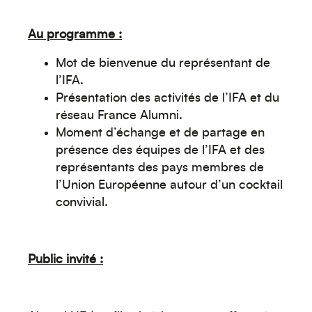
Au programme :
Mot de bienvenue du représentant de
l’IFA.
Présentation des activités de l’IFA et du
réseau France Alumni.
Moment d’échange et de partage en
présence des équipes de l’IFA et des
représentants des pays membres de
l’Union Européenne autour d’un cocktail
convivial.
Public invité :