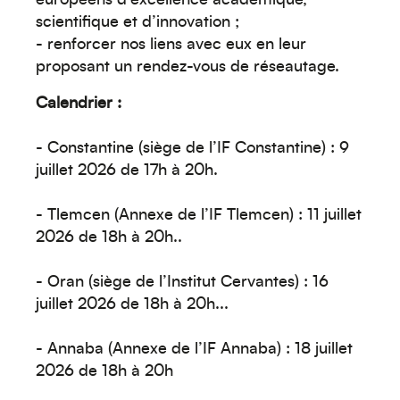
européens d’excellence académique,
scientifique et d’innovation ;
- renforcer nos liens avec eux en leur
proposant un rendez-vous de réseautage.
Calendrier :
- Constantine (siège de l’IF Constantine) : 9
juillet 2026 de 17h à 20h.
- Tlemcen (Annexe de l’IF Tlemcen) : 11 juillet
2026 de 18h à 20h..
- Oran (siège de l’Institut Cervantes) : 16
juillet 2026 de 18h à 20h...
- Annaba (Annexe de l’IF Annaba) : 18 juillet
2026 de 18h à 20h